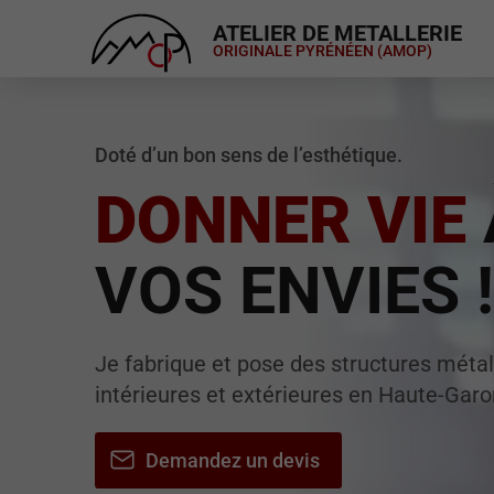
ATELIER DE METALLERIE
ORIGINALE PYRÉNÉEN (AMOP)
Doté d’un bon sens de l’esthétique.
DONNER VIE
VOS ENVIES !
Je fabrique et pose des structures métal
intérieures et extérieures en Haute-Garo
Demandez un devis