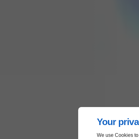
Your priva
We use Cookies to