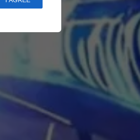
I AGREE