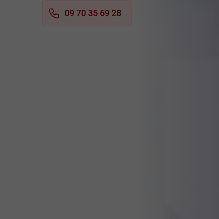
09 70 35 69 28