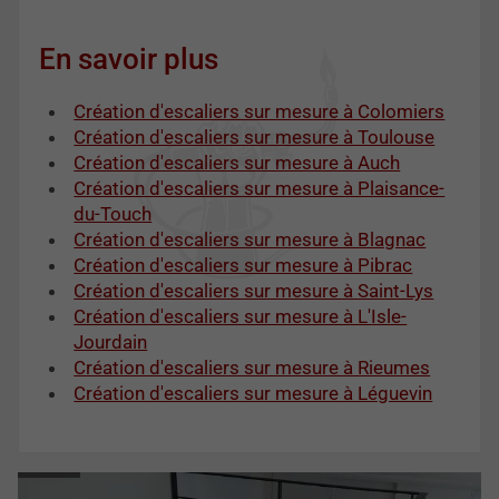
En savoir plus
Création d'escaliers sur mesure à Colomiers
Création d'escaliers sur mesure à Toulouse
Création d'escaliers sur mesure à Auch
Création d'escaliers sur mesure à Plaisance-
du-Touch
Création d'escaliers sur mesure à Blagnac
Création d'escaliers sur mesure à Pibrac
Création d'escaliers sur mesure à Saint-Lys
Création d'escaliers sur mesure à L'Isle-
Jourdain
Création d'escaliers sur mesure à Rieumes
Création d'escaliers sur mesure à Léguevin