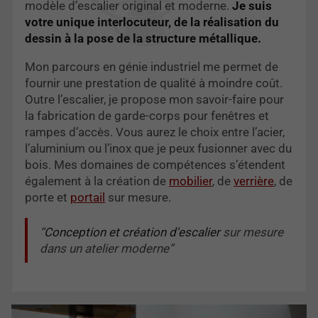
modèle d’escalier original et moderne.
Je suis
votre unique interlocuteur, de la réalisation du
dessin à la pose de la structure métallique.
Mon parcours en génie industriel me permet de
fournir une prestation de qualité à moindre coût.
Outre l’escalier, je propose mon savoir-faire pour
la fabrication de garde-corps pour fenêtres et
rampes d’accès. Vous aurez le choix entre l’acier,
l’aluminium ou l’inox que je peux fusionner avec du
bois. Mes domaines de compétences s’étendent
également à la création de
mobilier
, de
verrière
, de
porte et
portail
sur mesure.
Conception et création d'escalier
sur mesure
dans un atelier moderne