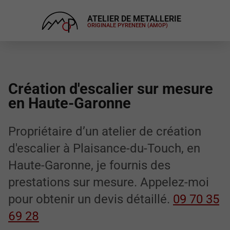
ATELIER DE METALLERIE
ORIGINALE PYRENEEN (AMOP)
Création d'escalier sur mesure
en Haute-Garonne
Propriétaire d’un atelier de création
d'escalier à Plaisance-du-Touch, en
Haute-Garonne, je fournis des
prestations sur mesure. Appelez-moi
pour obtenir un devis détaillé.
09 70 35
69 28