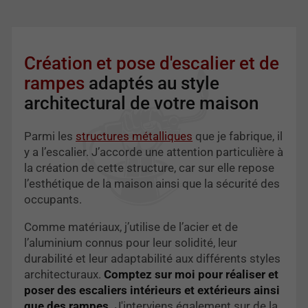
Création et pose d'escalier et de
rampes
adaptés au style
architectural de votre maison
Parmi les
structures métalliques
que je fabrique, il
y a l’escalier. J’accorde une attention particulière à
la création de cette structure, car sur elle repose
l’esthétique de la maison ainsi que la sécurité des
occupants.
Comme matériaux, j’utilise de l’acier et de
l’aluminium connus pour leur solidité, leur
durabilité et leur adaptabilité aux différents styles
architecturaux.
Comptez sur moi pour réaliser et
poser des escaliers intérieurs et extérieurs ainsi
que des rampes.
J'interviens également sur de la