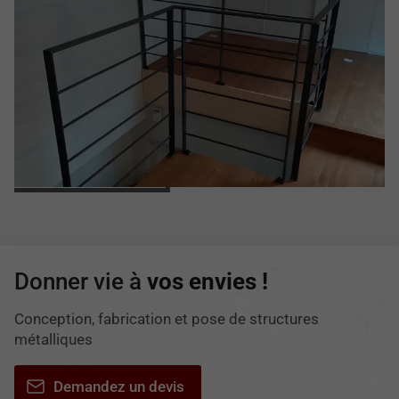
Donner vie à
vos envies !
Conception, fabrication et pose de structures
métalliques
Demandez un devis