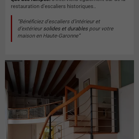
restauration d'escaliers historiques..
Bénéficiez d'escaliers d’intérieur et
d’extérieur
solides et durables
pour votre
maison en Haute-Garonne