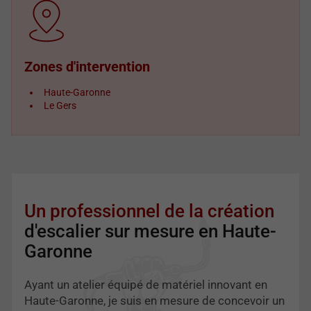
Zones d'intervention
Haute-Garonne
Le Gers
Un professionnel de la création
d'escalier sur mesure en Haute-
Garonne
Ayant un atelier équipé de matériel innovant en
Haute-Garonne, je suis en mesure de concevoir un