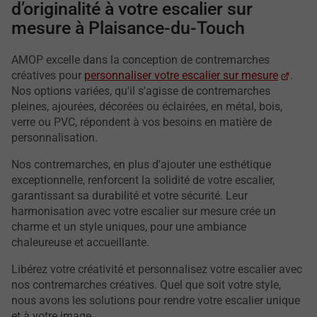
d’originalité à votre escalier sur
mesure à Plaisance-du-Touch
AMOP excelle dans la conception de contremarches
créatives pour
personnaliser votre escalier sur mesure
.
Nos options variées, qu'il s'agisse de contremarches
pleines, ajourées, décorées ou éclairées, en métal, bois,
verre ou PVC, répondent à vos besoins en matière de
personnalisation.
Nos contremarches, en plus d'ajouter une esthétique
exceptionnelle, renforcent la solidité de votre escalier,
garantissant sa durabilité et votre sécurité. Leur
harmonisation avec votre escalier sur mesure crée un
charme et un style uniques, pour une ambiance
chaleureuse et accueillante.
Libérez votre créativité et personnalisez votre escalier avec
nos contremarches créatives. Quel que soit votre style,
nous avons les solutions pour rendre votre escalier unique
et à votre image.