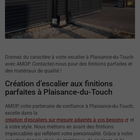
Donnez du caractère à votre escalier à Plaisance-du-Touch
avec AMOP. Contactez-nous pour des finitions parfaites et
des matériaux de qualité !
Création d’escalier aux finitions
parfaites à Plaisance-du-Touch
AMOP, votre partenaire de confiance à Plaisance-du-Touch,
excelle dans la
création d'escaliers sur mesure adaptés à vos besoins
et
à votre style. Nous mettons en avant des finitions
impeccables qui reflètent votre personnalité. Grâce à notre