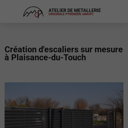
ATELIER DE METALLERIE
ORIGINALE PYRENEEN (AMOP)
Création d'escaliers sur mesure
à Plaisance-du-Touch