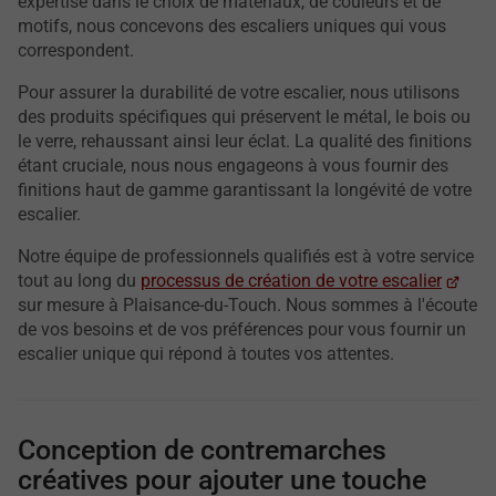
expertise dans le choix de matériaux, de couleurs et de
motifs, nous concevons des escaliers uniques qui vous
correspondent.
Pour assurer la durabilité de votre escalier, nous utilisons
des produits spécifiques qui préservent le métal, le bois ou
le verre, rehaussant ainsi leur éclat. La qualité des finitions
étant cruciale, nous nous engageons à vous fournir des
finitions haut de gamme garantissant la longévité de votre
escalier.
Notre équipe de professionnels qualifiés est à votre service
tout au long du
processus de création de votre escalier
sur mesure à Plaisance-du-Touch. Nous sommes à l'écoute
de vos besoins et de vos préférences pour vous fournir un
escalier unique qui répond à toutes vos attentes.
Conception de contremarches
créatives pour ajouter une touche