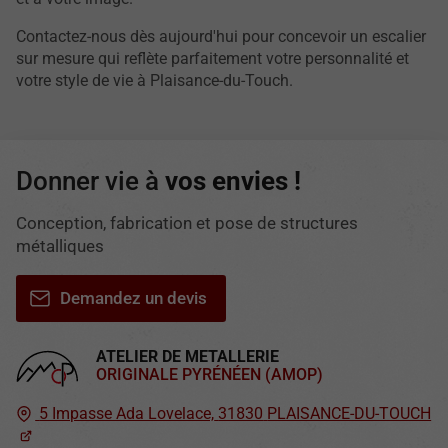
Contactez-nous dès aujourd'hui pour concevoir un escalier
sur mesure qui reflète parfaitement votre personnalité et
votre style de vie à Plaisance-du-Touch.
Donner vie à
vos envies !
Conception, fabrication et pose de structures
métalliques
Demandez un devis
ATELIER DE METALLERIE
ORIGINALE PYRÉNÉEN (AMOP)
5 Impasse Ada Lovelace,
31830
PLAISANCE-DU-TOUCH